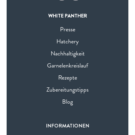
WHITE PANTHER
Presse
Hatchery
Nachhaltigkeit
Garnelenkreislauf
Rezepte
Zubereitungstipps
Blog
INFORMATIONEN