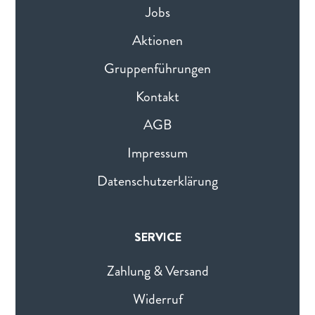
Jobs
Aktionen
Gruppenführungen
Kontakt
AGB
Impressum
Datenschutzerklärung
SERVICE
Zahlung & Versand
Widerruf