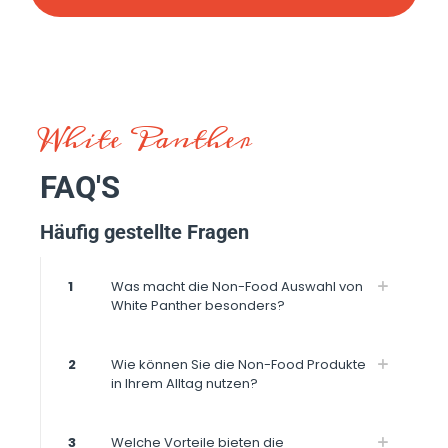
White Panther
FAQ'S
Häufig gestellte Fragen
1
Was macht die Non-Food Auswahl von
White Panther besonders?
2
Wie können Sie die Non-Food Produkte
in Ihrem Alltag nutzen?
3
Welche Vorteile bieten die