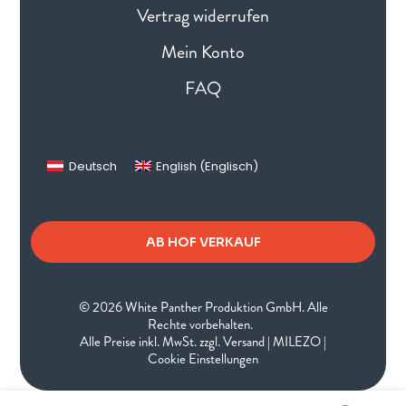
Vertrag widerrufen
Mein Konto
FAQ
Deutsch
English
(
Englisch
)
AB HOF VERKAUF
© 2026 White Panther Produktion GmbH. Alle
Rechte vorbehalten.
Alle Preise inkl. MwSt. zzgl. Versand |
MILEZO
|
Cookie Einstellungen