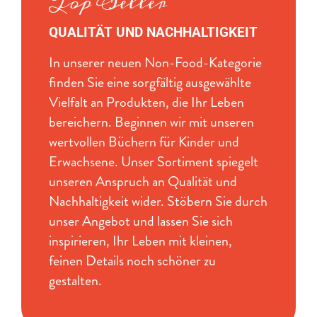
Top Seller
QUALITÄT UND NACHHALTIGKEIT
In unserer neuen Non-Food-Kategorie
finden Sie eine sorgfältig ausgewählte
Vielfalt an Produkten, die Ihr Leben
bereichern. Beginnen wir mit unseren
wertvollen Büchern für Kinder und
Erwachsene. Unser Sortiment spiegelt
unseren Anspruch an Qualität und
Nachhaltigkeit wider. Stöbern Sie durch
unser Angebot und lassen Sie sich
inspirieren, Ihr Leben mit kleinen,
feinen Details noch schöner zu
gestalten.