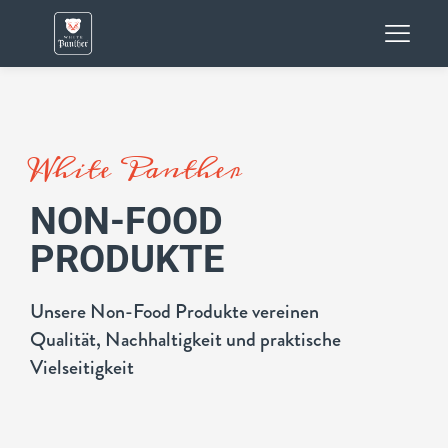
White Panther
NON-FOOD
PRODUKTE
Unsere Non-Food Produkte vereinen
Qualität, Nachhaltigkeit und praktische
Vielseitigkeit