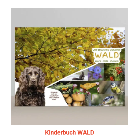
Kinderbuch WALD