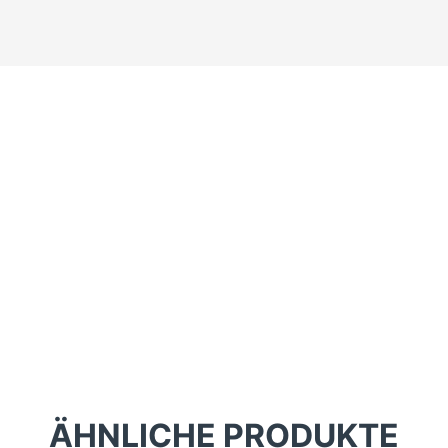
ÄHNLICHE PRODUKTE