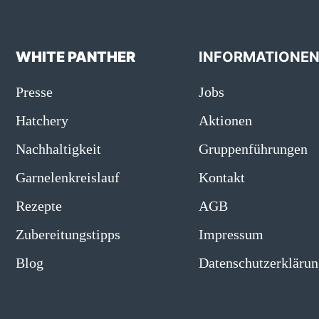
WHITE PANTHER
INFORMATIONE
Presse
Jobs
Hatchery
Aktionen
Nachhaltigkeit
Gruppenführungen
Garnelenkreislauf
Kontakt
Rezepte
AGB
Zubereitungstipps
Impressum
Blog
Datenschutzerklärun