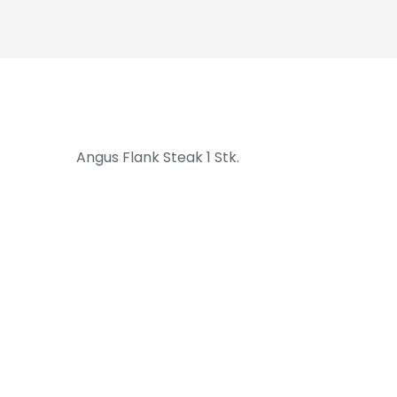
Angus Flank Steak 1 Stk.