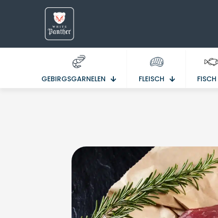
GEBIRGSGARNELEN
FLEISCH
FISCH