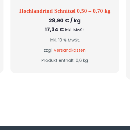
Hochlandrind Schnitzel 0,50 – 0,70 kg
28,90
€
/
kg
17,34
€
inkl. MwSt.
inkl. 10 % MwSt.
zzgl.
Versandkosten
Produkt enthält: 0,6
kg