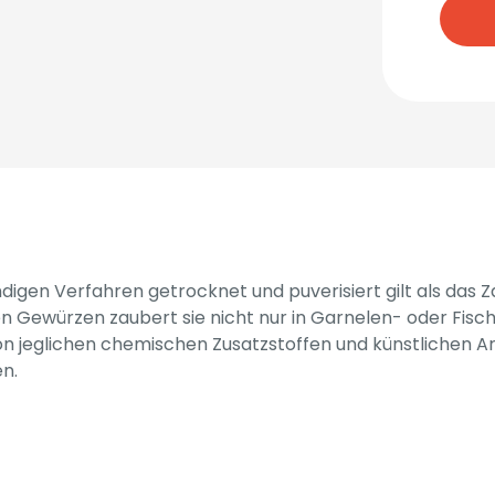
digen Verfahren getrocknet und puverisiert gilt als das 
 Gewürzen zaubert sie nicht nur in Garnelen- oder Fisch
on jeglichen chemischen Zusatzstoffen und künstlichen 
n.