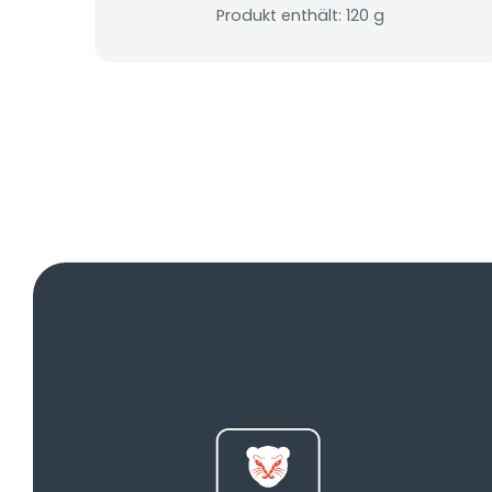
Produkt enthält: 120
g