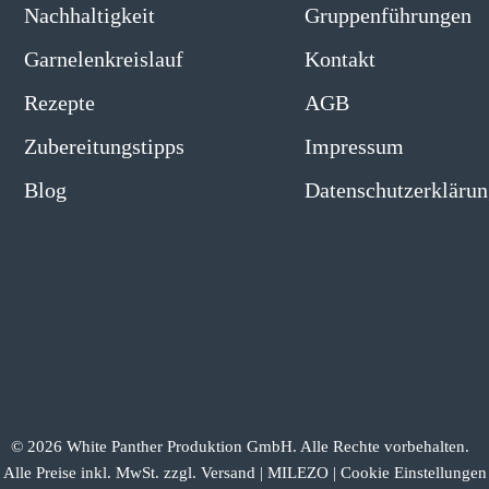
Nachhaltigkeit
Gruppenführungen
Garnelenkreislauf
Kontakt
Rezepte
AGB
Zubereitungstipps
Impressum
Blog
Datenschutzerklärun
© 2026 White Panther Produktion GmbH. Alle Rechte vorbehalten.
Alle Preise inkl. MwSt. zzgl. Versand |
MILEZO
|
Cookie Einstellungen