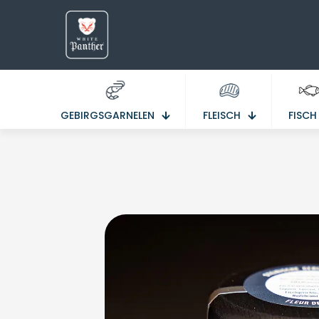
GEBIRGSGARNELEN
FLEISCH
FISCH