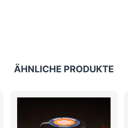
ÄHNLICHE PRODUKTE